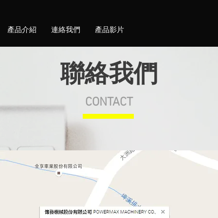
產品介紹
連絡我們
產品影片
聯絡我們
CONTACT