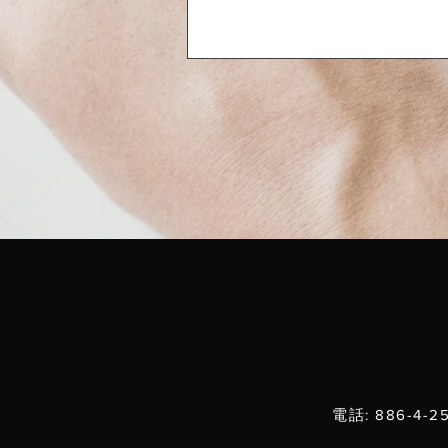
電話: 886-4-25