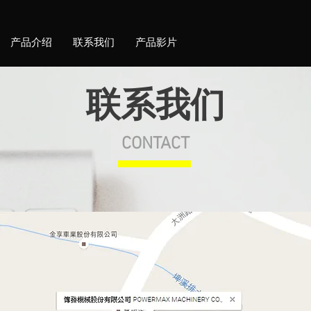
产品介绍
联系我们
产品影片
联系我们
CONTACT