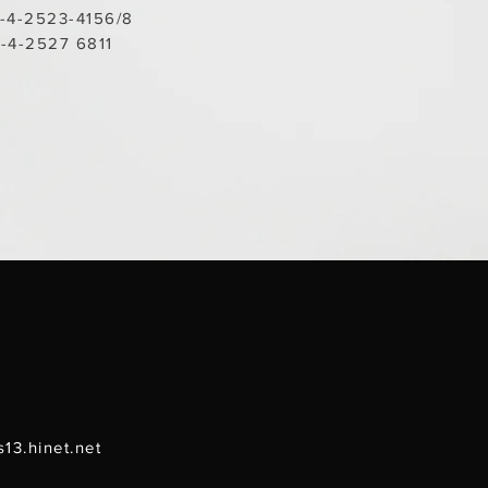
4-2523-4156/8
-4-2527 6811
3.hinet.net