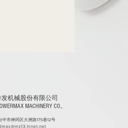
传发机械股份有限公司
OWERMAX MACHINERY CO.,
台中市神冈区大洲路175巷12号
dmax@ms13.hinet.net